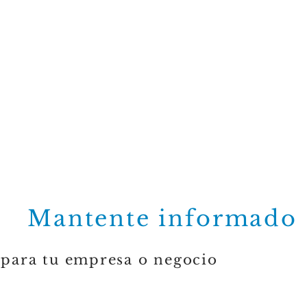
Mantente informado
 para tu empresa o negocio