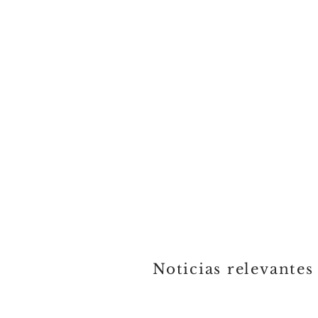
Noticias relevantes