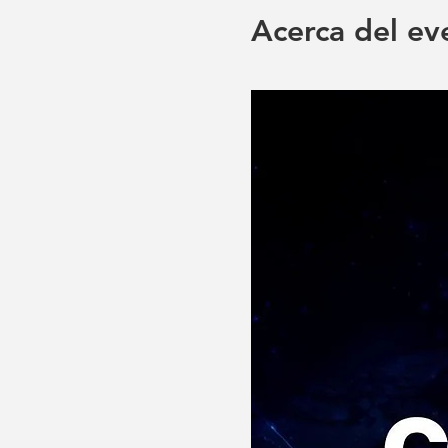
Acerca del ev