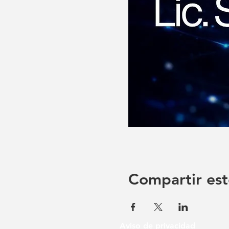
Compartir est
Aviso de privacidad