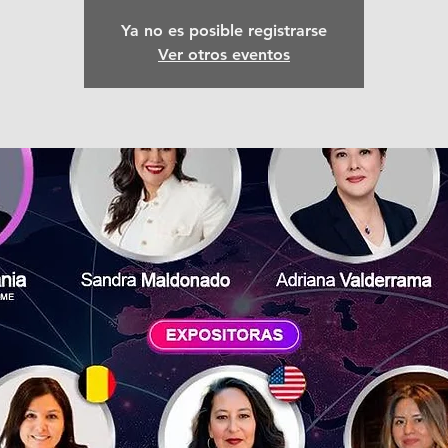
Ya no es posible registrarse
Ver otros eventos