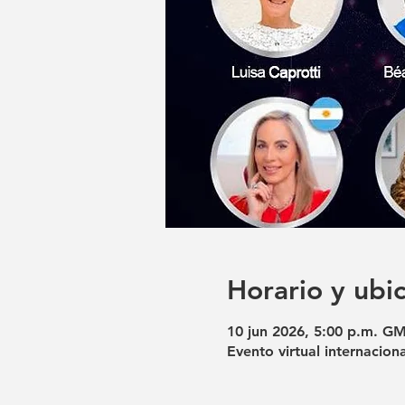
Horario y ubi
10 jun 2026, 5:00 p.m. GM
Evento virtual internaciona