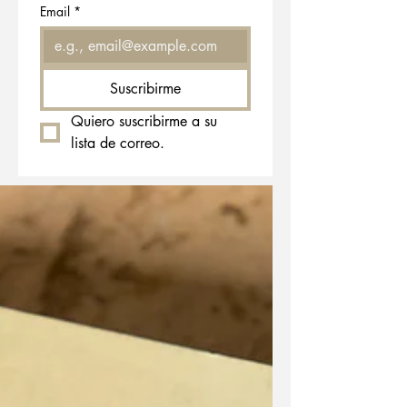
Email
*
Suscribirme
Quiero suscribirme a su 
lista de correo.