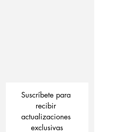
Suscríbete para 
recibir 
actualizaciones 
exclusivas