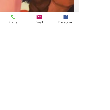
Phone
Email
Facebook