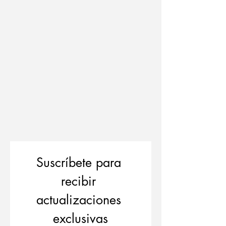
Suscríbete para 
recibir 
actualizaciones 
exclusivas