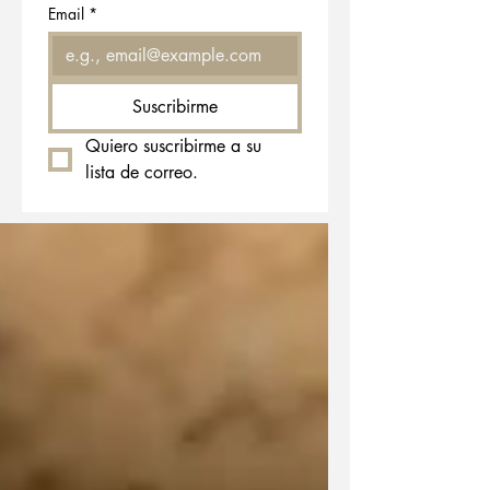
Email
*
Suscribirme
Quiero suscribirme a su 
lista de correo.