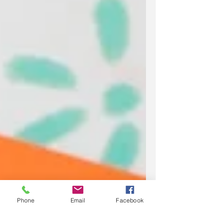
Phone
Email
Facebook